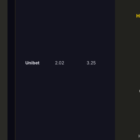
H
Unibet
2.02
3.25