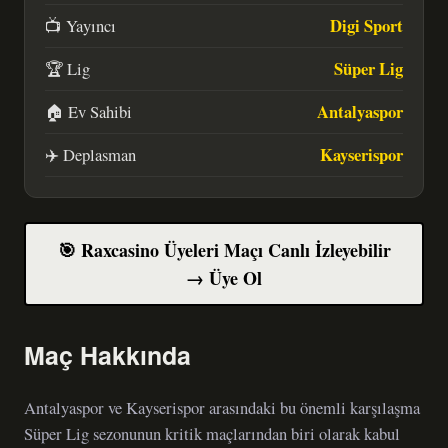
Digi Sport
📺 Yayıncı
Süper Lig
🏆 Lig
Antalyaspor
🏠 Ev Sahibi
Kayserispor
✈️ Deplasman
🎯 Raxcasino Üyeleri Maçı Canlı İzleyebilir
→ Üye Ol
Maç Hakkında
Antalyaspor ve Kayserispor arasındaki bu önemli karşılaşma
Süper Lig sezonunun kritik maçlarından biri olarak kabul