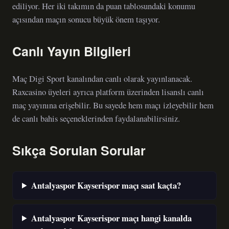
ediliyor. Her iki takımın da puan tablosundaki konumu
açısından maçın sonucu büyük önem taşıyor.
Canlı Yayın Bilgileri
Maç Digi Sport kanalından canlı olarak yayınlanacak.
Raxcasino üyeleri ayrıca platform üzerinden lisanslı canlı
maç yayınına erişebilir. Bu sayede hem maçı izleyebilir hem
de canlı bahis seçeneklerinden faydalanabilirsiniz.
Sıkça Sorulan Sorular
Antalyaspor Kayserispor maçı saat kaçta?
Antalyaspor Kayserispor maçı hangi kanalda