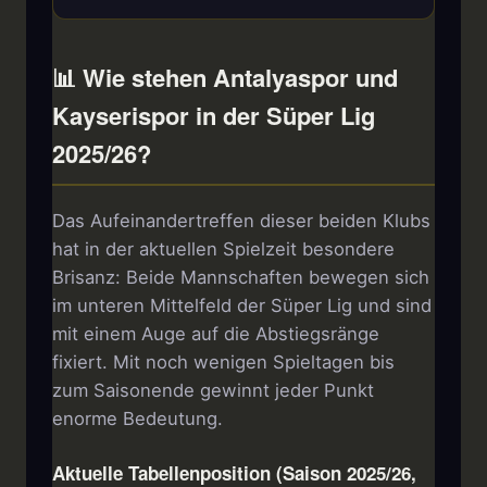
📊 Wie stehen Antalyaspor und
Kayserispor in der Süper Lig
2025/26?
Das Aufeinandertreffen dieser beiden Klubs
hat in der aktuellen Spielzeit besondere
Brisanz: Beide Mannschaften bewegen sich
im unteren Mittelfeld der Süper Lig und sind
mit einem Auge auf die Abstiegsränge
fixiert. Mit noch wenigen Spieltagen bis
zum Saisonende gewinnt jeder Punkt
enorme Bedeutung.
Aktuelle Tabellenposition (Saison 2025/26,