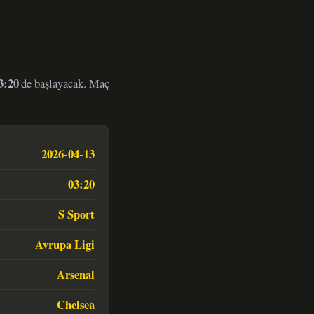
3:20
'de başlayacak. Maç
2026-04-13
03:20
S Sport
Avrupa Ligi
Arsenal
Chelsea