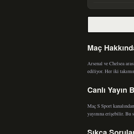
Maç Hakkınd
Arsenal ve Chelsea aras
ediliyor. Her iki takım
Canlı Yayın Bi
Maç S Sport kanalından 
yayınına erişebilir. Bu 
Sıkça Sorula