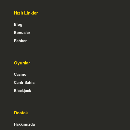
Hızlı Linkler
Blog
Bonuslar
Rehber
Oyunlar
Casino
Canlı Bahis
Blackjack
Destek
Hakkımızda