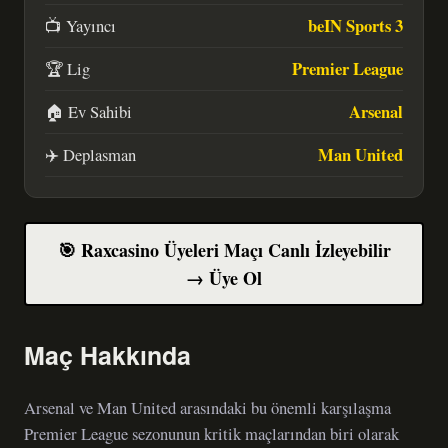
beIN Sports 3
📺 Yayıncı
Premier League
🏆 Lig
Arsenal
🏠 Ev Sahibi
Man United
✈️ Deplasman
🎯 Raxcasino Üyeleri Maçı Canlı İzleyebilir
→ Üye Ol
Maç Hakkında
Arsenal ve Man United arasındaki bu önemli karşılaşma
Premier League sezonunun kritik maçlarından biri olarak