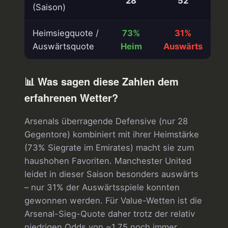
28
52
(Saison)
Heimsiegquote /
73%
31%
Auswärtsquote
Heim
Auswärts
📊 Was sagen diese Zahlen dem
erfahrenen Wetter?
Arsenals überragende Defensive (nur 28
Gegentore) kombiniert mit ihrer Heimstärke
(73% Siegrate im Emirates) macht sie zum
haushohen Favoriten. Manchester United
leidet in dieser Saison besonders auswärts
– nur 31% der Auswärtsspiele konnten
gewonnen werden. Für Value-Wetten ist die
Arsenal-Sieg-Quote daher trotz der relativ
niedrigen Odds von ~1,75 noch immer