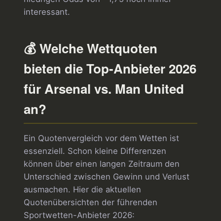
interessant.
💰 Welche Wettquoten
bieten die Top-Anbieter 2026
für Arsenal vs. Man United
an?
Ein Quotenvergleich vor dem Wetten ist
essenziell. Schon kleine Differenzen
können über einen langen Zeitraum den
Unterschied zwischen Gewinn und Verlust
ausmachen. Hier die aktuellen
Quotenübersichten der führenden
Sportwetten-Anbieter 2026: