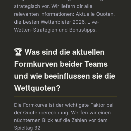
strategisch vor. Wir liefern dir alle
relevanten Informationen: Aktuelle Quoten,
die besten Wettanbieter 2026, Live-
Wetten-Strategien und Bonustipps.
🏆 Was sind die aktuellen
Formkurven beider Teams
und wie beeinflussen sie die
Wettquoten?
Die Formkurve ist der wichtigste Faktor bei
der Quotenberechnung. Werfen wir einen
nüchternen Blick auf die Zahlen vor dem
Spieltag 32: