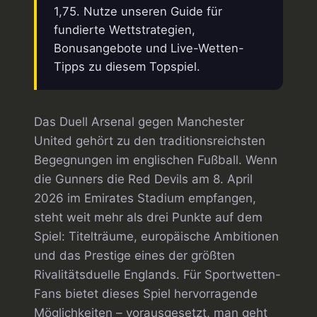
1,75. Nutze unseren Guide für
fundierte Wettstrategien,
Bonusangebote und Live-Wetten-
Tipps zu diesem Topspiel.
Das Duell Arsenal gegen Manchester
United gehört zu den traditionsreichsten
Begegnungen im englischen Fußball. Wenn
die Gunners die Red Devils am 8. April
2026 im Emirates Stadium empfangen,
steht weit mehr als drei Punkte auf dem
Spiel: Titelträume, europäische Ambitionen
und das Prestige eines der größten
Rivalitätsduelle Englands. Für Sportwetten-
Fans bietet dieses Spiel hervorragende
Möglichkeiten – vorausgesetzt, man geht