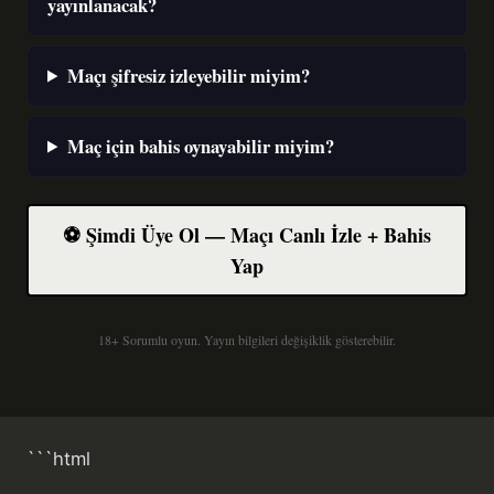
yayınlanacak?
Maçı şifresiz izleyebilir miyim?
Maç için bahis oynayabilir miyim?
⚽ Şimdi Üye Ol — Maçı Canlı İzle + Bahis
Yap
18+ Sorumlu oyun. Yayın bilgileri değişiklik gösterebilir.
```html