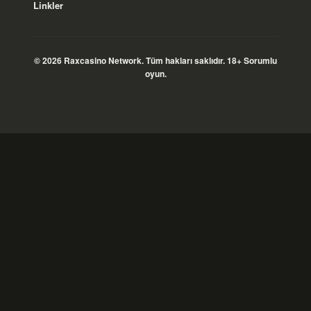
Linkler
© 2026 Raxcasino Network. Tüm hakları saklıdır. 18+ Sorumlu
oyun.