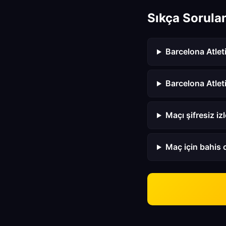
Sıkça Sorula
Barcelona Atlet
Barcelona Atlet
Maçı şifresiz iz
Maç için bahis 