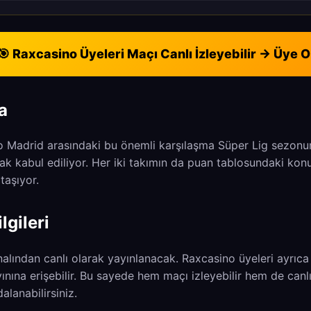
🎯 Raxcasino Üyeleri Maçı Canlı İzleyebilir → Üye O
a
o Madrid arasındaki bu önemli karşılaşma Süper Lig sezonun
rak kabul ediliyor. Her iki takımın da puan tablosundaki ko
aşıyor.
lgileri
lından canlı olarak yayınlanacak. Raxcasino üyeleri ayrıca
yınına erişebilir. Bu sayede hem maçı izleyebilir hem de canl
lanabilirsiniz.