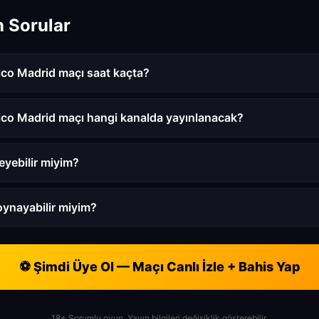
n Sorular
ico Madrid maçı saat kaçta?
ico Madrid maçı hangi kanalda yayınlanacak?
leyebilir miyim?
oynayabilir miyim?
⚽ Şimdi Üye Ol — Maçı Canlı İzle + Bahis Yap
18+ Sorumlu oyun. Yayın bilgileri değişiklik gösterebilir.