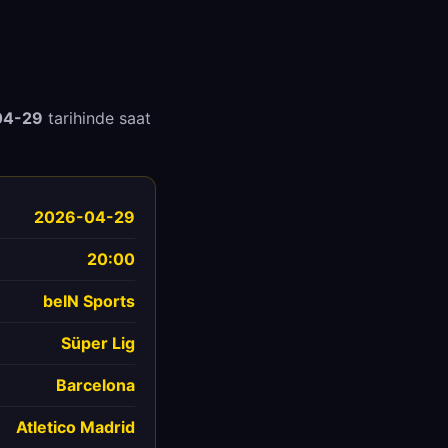
04-29
tarihinde saat
2026-04-29
20:00
beIN Sports
Süper Lig
Barcelona
Atletico Madrid