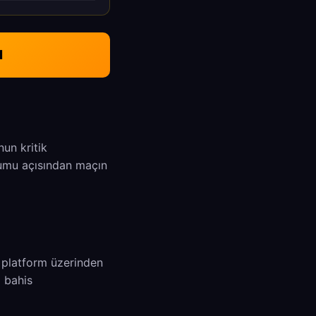
l
un kritik
numu açısından maçın
 platform üzerinden
ı bahis