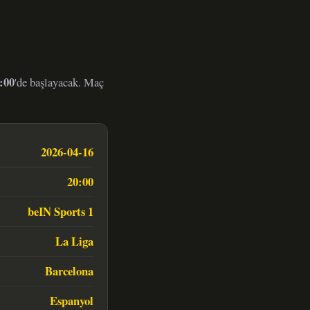
:00
'de başlayacak. Maç
2026-04-16
20:00
beIN Sports 1
La Liga
Barcelona
Espanyol