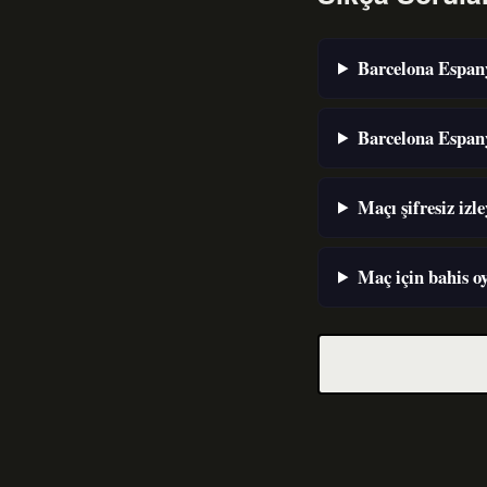
Barcelona Espany
Barcelona Espan
Maçı şifresiz izl
Maç için bahis o