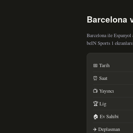
Barcelona 
Barcelona ile Espanyol
beIN Sports 1 ekranları
📅 Tarih
⏰ Saat
📺 Yayıncı
🏆 Lig
🏠 Ev Sahibi
✈️ Deplasman