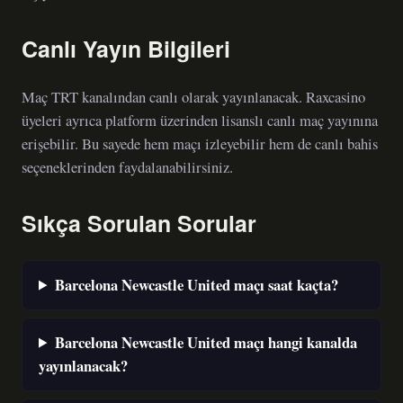
Canlı Yayın Bilgileri
Maç TRT kanalından canlı olarak yayınlanacak. Raxcasino
üyeleri ayrıca platform üzerinden lisanslı canlı maç yayınına
erişebilir. Bu sayede hem maçı izleyebilir hem de canlı bahis
seçeneklerinden faydalanabilirsiniz.
Sıkça Sorulan Sorular
Barcelona Newcastle United maçı saat kaçta?
Barcelona Newcastle United maçı hangi kanalda
yayınlanacak?