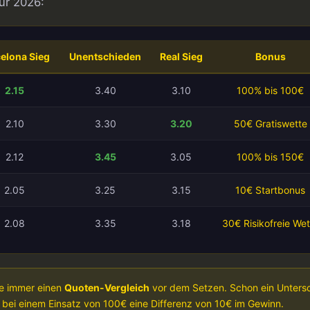
ür 2026:
elona Sieg
Unentschieden
Real Sieg
Bonus
2.15
3.40
3.10
100% bis 100€
2.10
3.30
3.20
50€ Gratiswette
2.12
3.45
3.05
100% bis 150€
2.05
3.25
3.15
10€ Startbonus
2.08
3.35
3.18
30€ Risikofreie Wet
e immer einen
Quoten-Vergleich
vor dem Setzen. Schon ein Untersc
bei einem Einsatz von 100€ eine Differenz von 10€ im Gewinn.