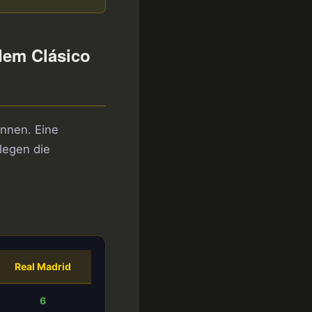
 dem Clásico
ennen. Eine
legen die
Real Madrid
6