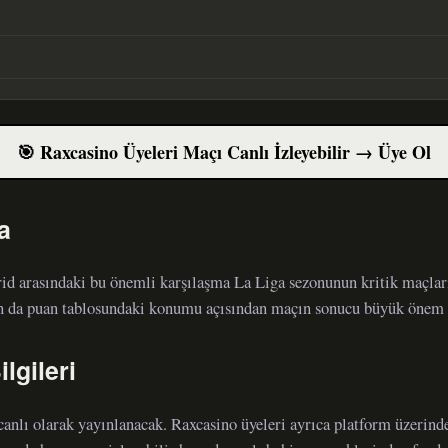
🎯 Raxcasino Üyeleri Maçı Canlı İzleyebilir → Üye Ol
a
d arasındaki bu önemli karşılaşma La Liga sezonunun kritik maçları
ın da puan tablosundaki konumu açısından maçın sonucu büyük önem t
lgileri
nlı olarak yayınlanacak. Raxcasino üyeleri ayrıca platform üzerinde