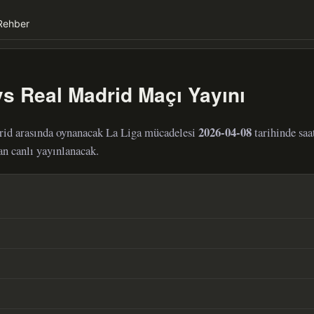
Rehber
s Real Madrid Maçı Yayını
2026-04-08
rid arasında oynanacak La Liga mücadelesi
tarihinde sa
n canlı yayınlanacak.