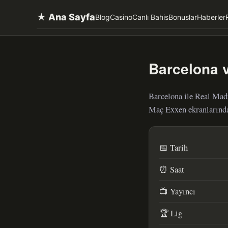
★ Ana Sayfa
Blog
Casino
Canlı Bahis
Bonuslar
Haberler
Barcelona v
Barcelona ile Real Mad
Maç Exxen ekranlarında
📅 Tarih
⏰ Saat
📺 Yayıncı
🏆 Lig