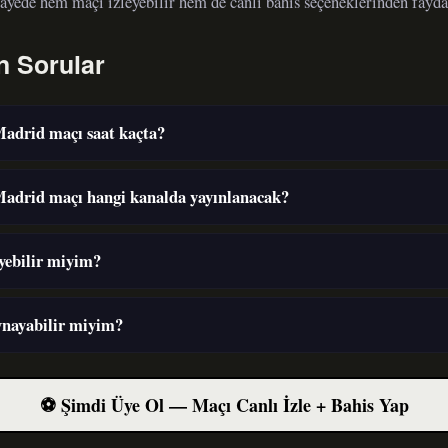
sayede hem maçı izleyebilir hem de canlı bahis seçeneklerinden fayda
n Sorular
Madrid maçı saat kaçta?
Madrid maçı hangi kanalda yayınlanacak?
eyebilir miyim?
ynayabilir miyim?
⚽ Şimdi Üye Ol — Maçı Canlı İzle + Bahis Yap