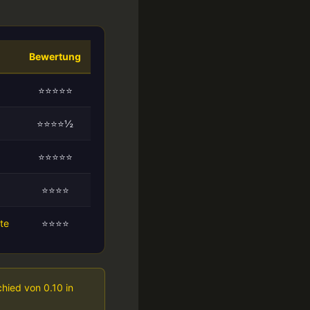
Bewertung
⭐⭐⭐⭐⭐
⭐⭐⭐⭐½
⭐⭐⭐⭐⭐
⭐⭐⭐⭐
te
⭐⭐⭐⭐
hied von 0.10 in