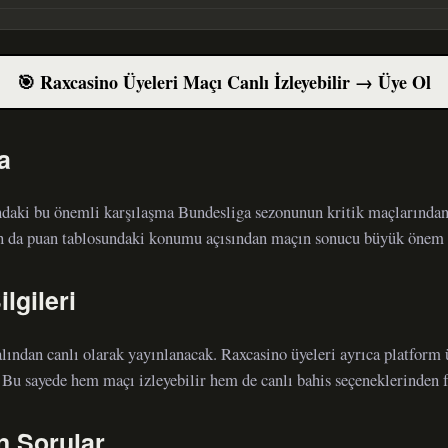
🎯 Raxcasino Üyeleri Maçı Canlı İzleyebilir → Üye Ol
a
daki bu önemli karşılaşma Bundesliga sezonunun kritik maçlarından 
ın da puan tablosundaki konumu açısından maçın sonucu büyük önem t
lgileri
ından canlı olarak yayınlanacak. Raxcasino üyeleri ayrıca platform ü
. Bu sayede hem maçı izleyebilir hem de canlı bahis seçeneklerinden f
n Sorular