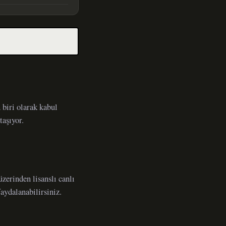
biri olarak kabul
aşıyor.
zerinden lisanslı canlı
aydalanabilirsiniz.