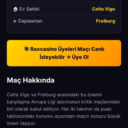
🏠 Ev Sahibi
Celta Vigo
✈️ Deplasman
Freiburg
🎯 Raxcasino Üyeleri Maçı Canlı
İzleyebilir → Üye Ol
Maç Hakkında
Celta Vigo ve Freiburg arasındaki bu önemli
karşılaşma Avrupa Ligi sezonunun kritik maçlarından
biri olarak kabul ediliyor. Her iki takımın da puan
tablosundaki konumu açısından maçın sonucu büyük
önem taşıyor.