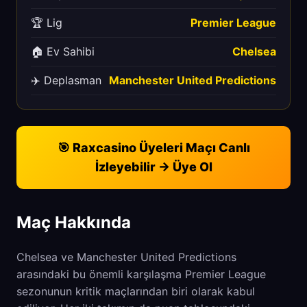
🏆 Lig
Premier League
🏠 Ev Sahibi
Chelsea
✈️ Deplasman
Manchester United Predictions
🎯 Raxcasino Üyeleri Maçı Canlı
İzleyebilir → Üye Ol
Maç Hakkında
Chelsea ve Manchester United Predictions
arasındaki bu önemli karşılaşma Premier League
sezonunun kritik maçlarından biri olarak kabul