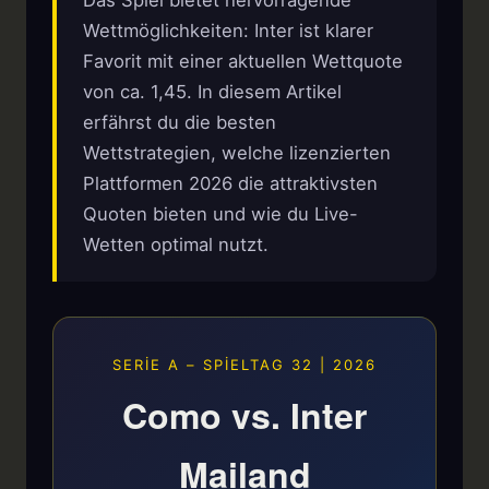
Wettmöglichkeiten: Inter ist klarer
Favorit mit einer aktuellen Wettquote
von ca. 1,45. In diesem Artikel
erfährst du die besten
Wettstrategien, welche lizenzierten
Plattformen 2026 die attraktivsten
Quoten bieten und wie du Live-
Wetten optimal nutzt.
SERIE A – SPIELTAG 32 | 2026
Como vs. Inter
Mailand