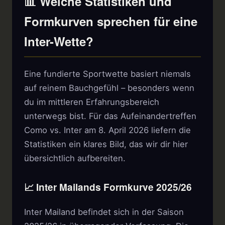
📊 Welche Statistiken und
Formkurven sprechen für eine
Inter-Wette?
Eine fundierte Sportwette basiert niemals
auf reinem Bauchgefühl – besonders wenn
du im mittleren Erfahrungsbereich
unterwegs bist. Für das Aufeinandertreffen
Como vs. Inter am 8. April 2026 liefern die
Statistiken ein klares Bild, das wir dir hier
übersichtlich aufbereiten.
📈 Inter Mailands Formkurve 2025/26
Inter Mailand befindet sich in der Saison