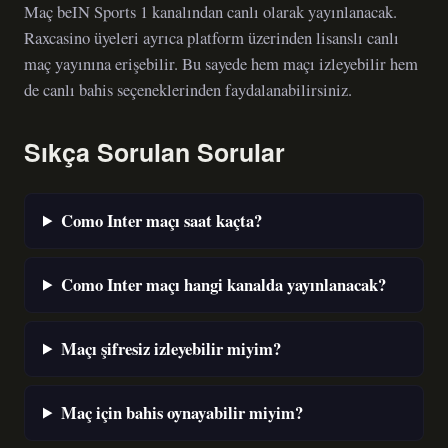
Maç beIN Sports 1 kanalından canlı olarak yayınlanacak.
Raxcasino üyeleri ayrıca platform üzerinden lisanslı canlı
maç yayınına erişebilir. Bu sayede hem maçı izleyebilir hem
de canlı bahis seçeneklerinden faydalanabilirsiniz.
Sıkça Sorulan Sorular
Como Inter maçı saat kaçta?
Como Inter maçı hangi kanalda yayınlanacak?
Maçı şifresiz izleyebilir miyim?
Maç için bahis oynayabilir miyim?