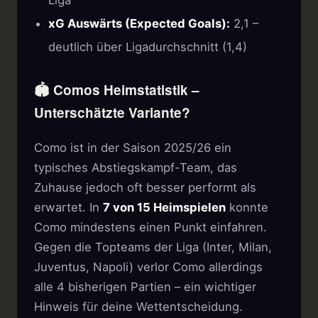
Liga
xG Auswärts (Expected Goals):
2,1 –
deutlich über Ligadurchschnitt (1,4)
🏟️ Comos Heimstatistik –
Unterschätzte Variante?
Como ist in der Saison 2025/26 ein
typisches Abstiegskampf-Team, das
Zuhause jedoch oft besser performt als
erwartet. In
7 von 15 Heimspielen
konnte
Como mindestens einen Punkt einfahren.
Gegen die Topteams der Liga (Inter, Milan,
Juventus, Napoli) verlor Como allerdings
alle 4 bisherigen Partien – ein wichtiger
Hinweis für deine Wettentscheidung.