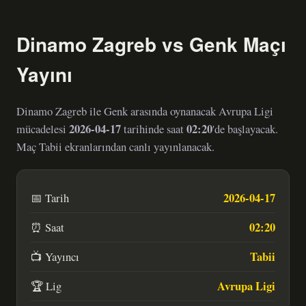
Dinamo Zagreb vs Genk Maçı
Yayını
Dinamo Zagreb ile Genk arasında oynanacak Avrupa Ligi
2026-04-17
02:20
mücadelesi
tarihinde saat
'de başlayacak.
Maç Tabii ekranlarından canlı yayınlanacak.
2026-04-17
📅 Tarih
02:20
⏰ Saat
Tabii
📺 Yayıncı
Avrupa Ligi
🏆 Lig