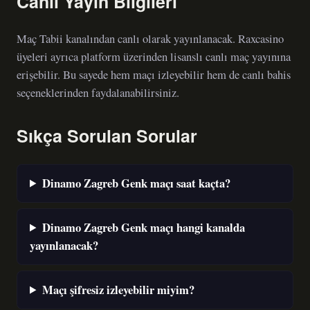
Canlı Yayın Bilgileri
Maç Tabii kanalından canlı olarak yayınlanacak. Raxcasino
üyeleri ayrıca platform üzerinden lisanslı canlı maç yayınına
erişebilir. Bu sayede hem maçı izleyebilir hem de canlı bahis
seçeneklerinden faydalanabilirsiniz.
Sıkça Sorulan Sorular
Dinamo Zagreb Genk maçı saat kaçta?
Dinamo Zagreb Genk maçı hangi kanalda
yayınlanacak?
Maçı şifresiz izleyebilir miyim?