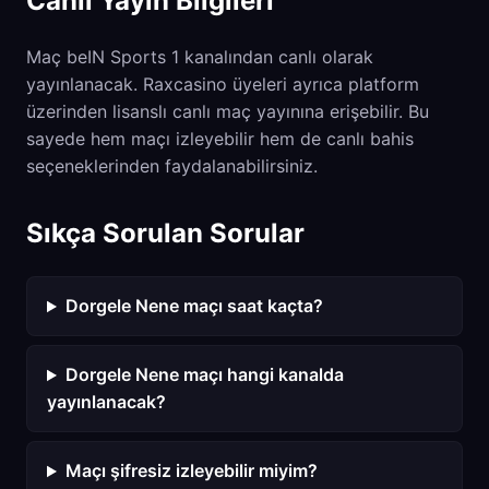
Canlı Yayın Bilgileri
Maç beIN Sports 1 kanalından canlı olarak
yayınlanacak. Raxcasino üyeleri ayrıca platform
üzerinden lisanslı canlı maç yayınına erişebilir. Bu
sayede hem maçı izleyebilir hem de canlı bahis
seçeneklerinden faydalanabilirsiniz.
Sıkça Sorulan Sorular
Dorgele Nene maçı saat kaçta?
Dorgele Nene maçı hangi kanalda
yayınlanacak?
Maçı şifresiz izleyebilir miyim?