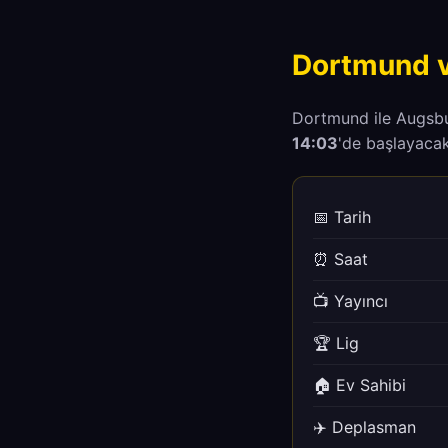
Dortmund v
Dortmund ile Augsb
14:03
'de başlayacak
📅 Tarih
⏰ Saat
📺 Yayıncı
🏆 Lig
🏠 Ev Sahibi
✈️ Deplasman