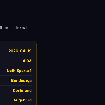
19
tarihinde saat
2026-04-19
14:03
beIN Sports 1
Bundesliga
Dortmund
Augsburg