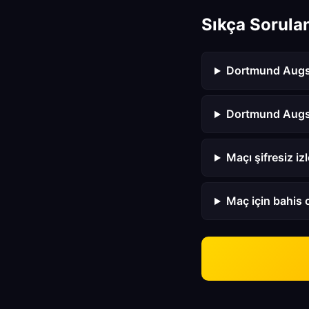
Sıkça Sorula
Dortmund Augsb
Dortmund Augsb
Maçı şifresiz iz
Maç için bahis 