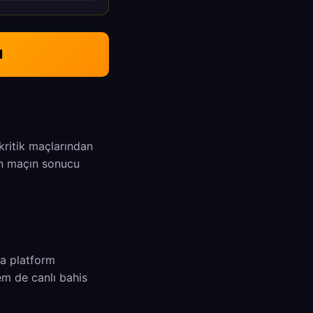
l
ritik maçlarından
an maçın sonucu
ca platform
em de canlı bahis