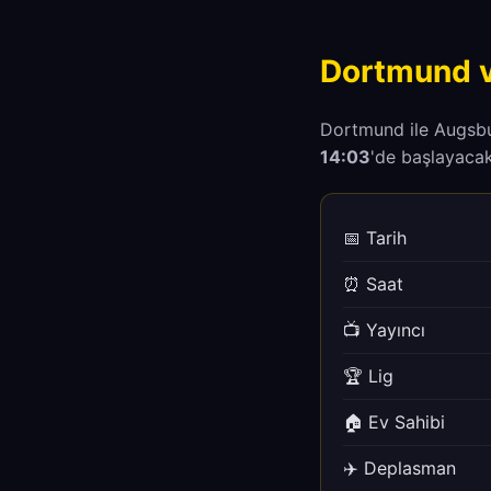
Dortmund v
Dortmund ile Augsb
14:03
'de başlayacak
📅 Tarih
⏰ Saat
📺 Yayıncı
🏆 Lig
🏠 Ev Sahibi
✈️ Deplasman