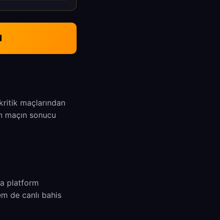
l
ritik maçlarından
an maçın sonucu
ca platform
em de canlı bahis