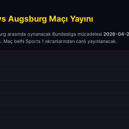
s Augsburg Maçı Yayını
urg arasında oynanacak Bundesliga mücadelesi
2026-04-
. Maç beIN Sports 1 ekranlarından canlı yayınlanacak.