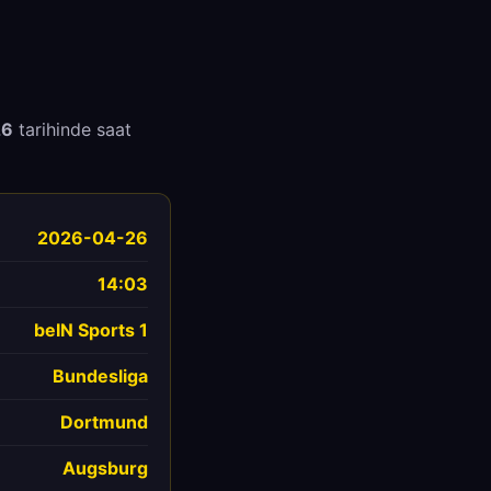
26
tarihinde saat
2026-04-26
14:03
beIN Sports 1
Bundesliga
Dortmund
Augsburg