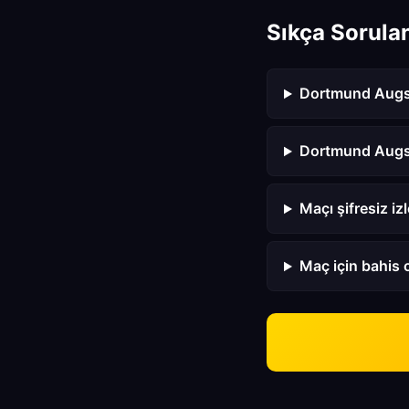
Sıkça Sorula
Dortmund Augsb
Dortmund Augsb
Maçı şifresiz iz
Maç için bahis 