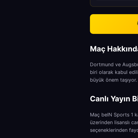
Maç Hakkınd
Dortmund ve Augsbur
biri olarak kabul ed
büyük önem taşıyor.
Canlı Yayın Bi
Maç beIN Sports 1 ka
üzerinden lisanslı ca
seçeneklerinden fayda