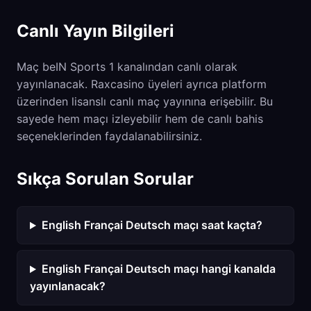
Canlı Yayın Bilgileri
Maç beIN Sports 1 kanalından canlı olarak
yayınlanacak. Raxcasino üyeleri ayrıca platform
üzerinden lisanslı canlı maç yayınına erişebilir. Bu
sayede hem maçı izleyebilir hem de canlı bahis
seçeneklerinden faydalanabilirsiniz.
Sıkça Sorulan Sorular
English Françai Deutsch maçı saat kaçta?
English Françai Deutsch maçı hangi kanalda
yayınlanacak?