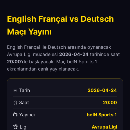
English Françai vs Deutsch
Maçı Yayını
English Françai ile Deutsch arasında oynanacak
Avrupa Ligi mücadelesi
2026-04-24
tarihinde saat
20:00
'de başlayacak. Maç beIN Sports 1
ekranlarından canlı yayınlanacak.
📅 Tarih
2026-04-24
⏰ Saat
20:00
📺 Yayıncı
beIN Sports 1
🏆 Lig
Avrupa Ligi