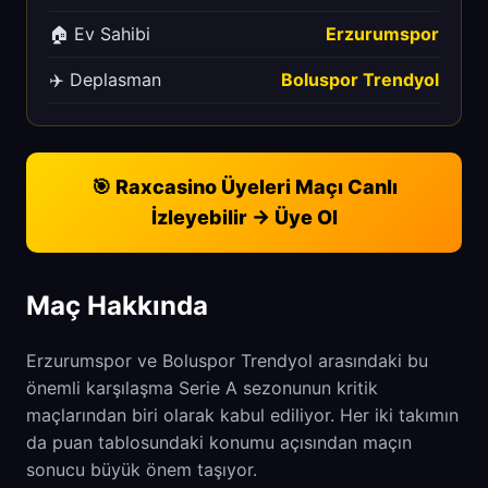
🏠 Ev Sahibi
Erzurumspor
✈️ Deplasman
Boluspor Trendyol
🎯 Raxcasino Üyeleri Maçı Canlı
İzleyebilir → Üye Ol
Maç Hakkında
Erzurumspor ve Boluspor Trendyol arasındaki bu
önemli karşılaşma Serie A sezonunun kritik
maçlarından biri olarak kabul ediliyor. Her iki takımın
da puan tablosundaki konumu açısından maçın
sonucu büyük önem taşıyor.