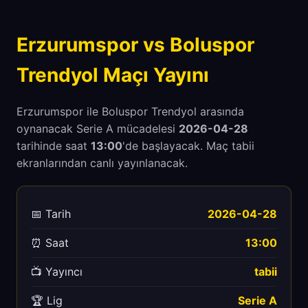
Erzurumspor vs Boluspor
Trendyol Maçı Yayını
Erzurumspor ile Boluspor Trendyol arasında
oynanacak Serie A mücadelesi
2026-04-28
tarihinde saat
13:00
'de başlayacak. Maç tabii
ekranlarından canlı yayınlanacak.
📅 Tarih
2026-04-28
⏰ Saat
13:00
📺 Yayıncı
tabii
🏆 Lig
Serie A