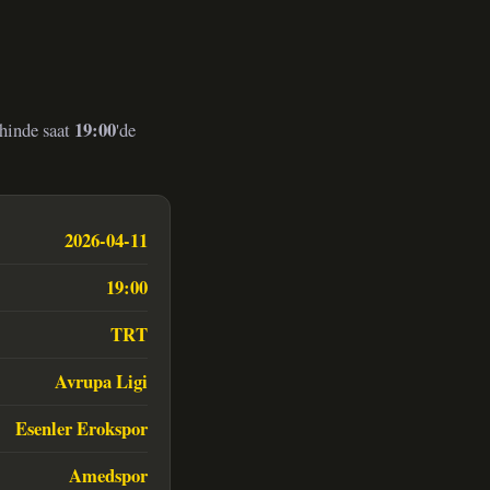
19:00
hinde saat
'de
2026-04-11
19:00
TRT
Avrupa Ligi
Esenler Erokspor
Amedspor