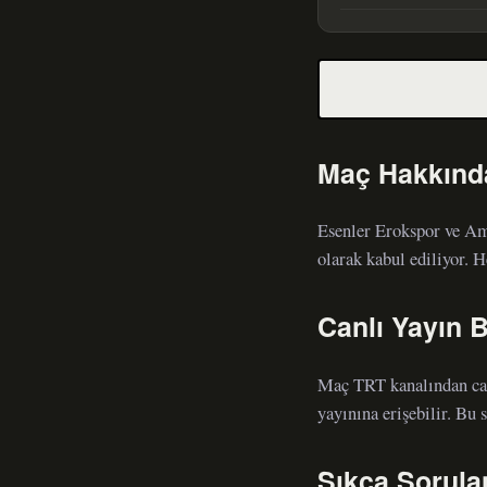
Maç Hakkınd
Esenler Erokspor ve Am
olarak kabul ediliyor. 
Canlı Yayın Bi
Maç TRT kanalından canl
yayınına erişebilir. Bu 
Sıkça Sorula