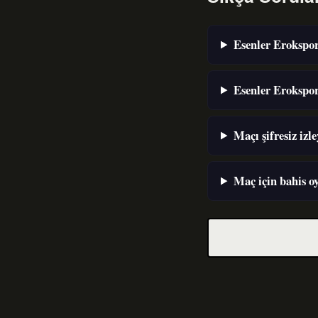
Esenler Erokspo
Esenler Erokspo
Maçı şifresiz izl
Maç için bahis o