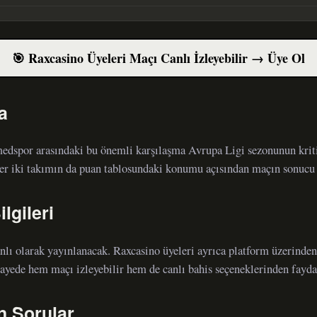
🎯 Raxcasino Üyeleri Maçı Canlı İzleyebilir → Üye Ol
a
edspor arasındaki bu önemli karşılaşma Avrupa Ligi sezonunun krit
Her iki takımın da puan tablosundaki konumu açısından maçın sonucu
lgileri
ı olarak yayınlanacak. Raxcasino üyeleri ayrıca platform üzerinden 
sayede hem maçı izleyebilir hem de canlı bahis seçeneklerinden fayda
n Sorular