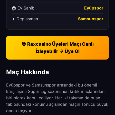
🏠 Ev Sahibi
Eyüpspor
✈️ Deplasman
Samsunspor
🎯 Raxcasino Üyeleri Maçı Canlı
İzleyebilir → Üye Ol
Maç Hakkında
Eyüpspor ve Samsunspor arasındaki bu önemli
karşılaşma Süper Lig sezonunun kritik maçlarından
biri olarak kabul ediliyor. Her iki takımın da puan
tablosundaki konumu açısından maçın sonucu büyük
önem taşıyor.