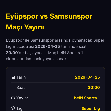
Eyüpspor vs Samsunspor
Maçı Yayını
Eyüpspor ile Samsunspor arasında oynanacak Süper
Lig mücadelesi
2026-04-25
tarihinde saat
20:00
'de başlayacak. Maç beIN Sports 1
ekranlarından canlı yayınlanacak.
📅 Tarih
2026-04-25
⏰ Saat
20:00
📺 Yayıncı
beIN Sports 1
🏆 Lig
Süper Lig