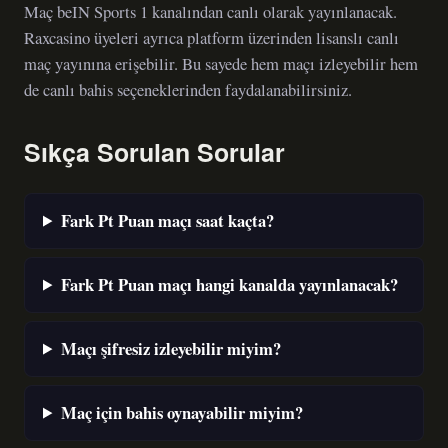
Maç beIN Sports 1 kanalından canlı olarak yayınlanacak.
Raxcasino üyeleri ayrıca platform üzerinden lisanslı canlı
maç yayınına erişebilir. Bu sayede hem maçı izleyebilir hem
de canlı bahis seçeneklerinden faydalanabilirsiniz.
Sıkça Sorulan Sorular
Fark Pt Puan maçı saat kaçta?
Fark Pt Puan maçı hangi kanalda yayınlanacak?
Maçı şifresiz izleyebilir miyim?
Maç için bahis oynayabilir miyim?