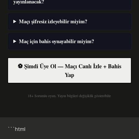
yayınlanacak?
Maçı şifresiz izleyebilir miyim?
Maç için bahis oynayabilir miyim?
⚽ Şimdi Üye Ol — Maçı Canlı İzle + Bahis
Yap
18+ Sorumlu oyun. Yayın bilgileri değişiklik gösterebilir.
```html