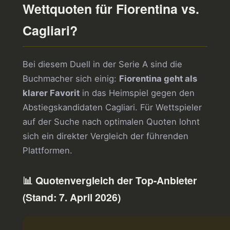
Wettquoten für Fiorentina vs.
Cagliari?
Bei diesem Duell in der Serie A sind die
Buchmacher sich einig:
Fiorentina geht als
klarer Favorit
in das Heimspiel gegen den
Abstiegskandidaten Cagliari. Für Wettspieler
auf der Suche nach optimalen Quoten lohnt
sich ein direkter Vergleich der führenden
Plattformen.
📊 Quotenvergleich der Top-Anbieter
(Stand: 7. April 2026)