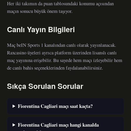
Her iki takımın da puan tablosundaki konumu açısından
maçın sonucu büyük önem taşıyor.
Canlı Yayın Bilgileri
Maç beIN Sports 1 kanalından canlı olarak yayınlanacak.
Raxcasino üyeleri ayrıca platform üzerinden lisanslı canlı
maç yayınına erişebilir. Bu sayede hem maçı izleyebilir hem
de canlı bahis seçeneklerinden faydalanabilirsiniz.
Sıkça Sorulan Sorular
Fiorentina Cagliari maçı saat kaçta?
Fiorentina Cagliari maçı hangi kanalda