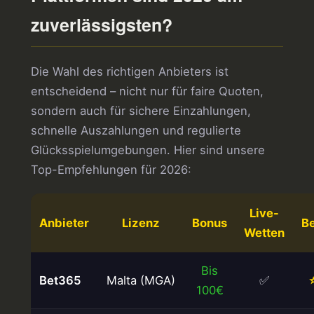
zuverlässigsten?
Die Wahl des richtigen Anbieters ist
entscheidend – nicht nur für faire Quoten,
sondern auch für sichere Einzahlungen,
schnelle Auszahlungen und regulierte
Glücksspielumgebungen. Hier sind unsere
Top-Empfehlungen für 2026:
Live-
Anbieter
Lizenz
Bonus
B
Wetten
Bis
Bet365
Malta (MGA)
✅
100€