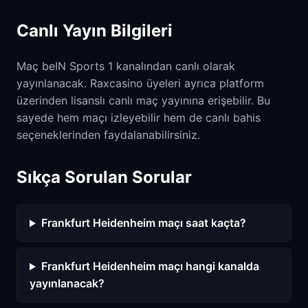
Canlı Yayın Bilgileri
Maç beIN Sports 1 kanalından canlı olarak
yayınlanacak. Raxcasino üyeleri ayrıca platform
üzerinden lisanslı canlı maç yayınına erişebilir. Bu
sayede hem maçı izleyebilir hem de canlı bahis
seçeneklerinden faydalanabilirsiniz.
Sıkça Sorulan Sorular
Frankfurt Heidenheim maçı saat kaçta?
Frankfurt Heidenheim maçı hangi kanalda
yayınlanacak?