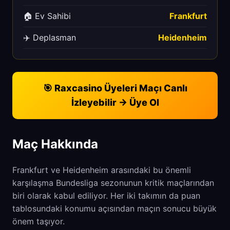
🏠 Ev Sahibi
Frankfurt
✈️ Deplasman
Heidenheim
🎯 Raxcasino Üyeleri Maçı Canlı
İzleyebilir → Üye Ol
Maç Hakkında
Frankfurt ve Heidenheim arasındaki bu önemli
karşılaşma Bundesliga sezonunun kritik maçlarından
biri olarak kabul ediliyor. Her iki takımın da puan
tablosundaki konumu açısından maçın sonucu büyük
önem taşıyor.