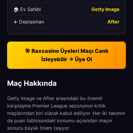
🏠 Ev Sahibi
Getty Image
✈️ Deplasman
After
🎯 Raxcasino Üyeleri Maçı Canlı
İzleyebilir → Üye Ol
Maç Hakkında
Getty Image ve After arasındaki bu önemli
karşılaşma Premier League sezonunun kritik
maçlarından biri olarak kabul ediliyor. Her iki takımın
da puan tablosundaki konumu açısından maçın
sonucu büyük önem taşıyor.