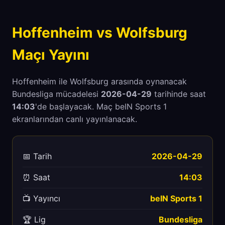
Hoffenheim vs Wolfsburg
Maçı Yayını
Hoffenheim ile Wolfsburg arasında oynanacak
Bundesliga mücadelesi
2026-04-29
tarihinde saat
14:03
'de başlayacak. Maç beIN Sports 1
ekranlarından canlı yayınlanacak.
📅 Tarih
2026-04-29
⏰ Saat
14:03
📺 Yayıncı
beIN Sports 1
🏆 Lig
Bundesliga