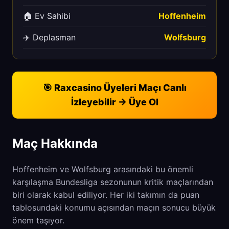
🏠 Ev Sahibi
Hoffenheim
✈️ Deplasman
Wolfsburg
🎯 Raxcasino Üyeleri Maçı Canlı
İzleyebilir → Üye Ol
Maç Hakkında
Hoffenheim ve Wolfsburg arasındaki bu önemli
karşılaşma Bundesliga sezonunun kritik maçlarından
biri olarak kabul ediliyor. Her iki takımın da puan
tablosundaki konumu açısından maçın sonucu büyük
önem taşıyor.