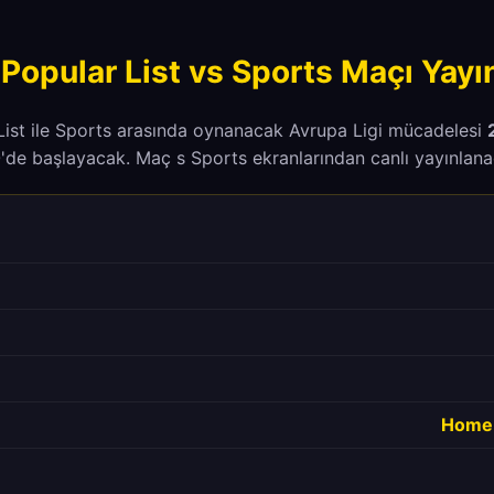
opular List vs Sports Maçı Yayı
st ile Sports arasında oynanacak Avrupa Ligi mücadelesi
0
'de başlayacak. Maç s Sports ekranlarından canlı yayınlana
Home 