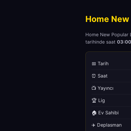
Home New P
Home New Popular Li
tarihinde saat
03:0
📅 Tarih
⏰ Saat
📺 Yayıncı
🏆 Lig
🏠 Ev Sahibi
✈️ Deplasman