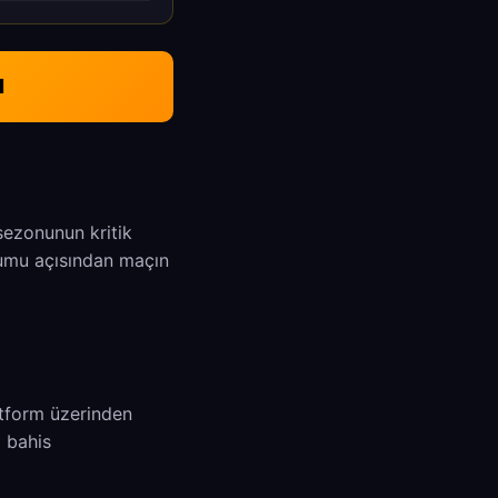
l
sezonunun kritik
numu açısından maçın
atform üzerinden
ı bahis