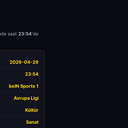
nde saat
23:54
'de
2026-04-29
23:54
beIN Sports 1
Avrupa Ligi
Kültür
Sanat