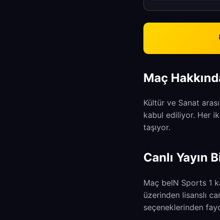
Maç Hakkınd
Kültür ve Sanat aras
kabul ediliyor. Her
taşıyor.
Canlı Yayın Bi
Maç beIN Sports 1 ka
üzerinden lisanslı ca
seçeneklerinden fayda