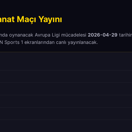
anat Maçı Yayını
asında oynanacak Avrupa Ligi mücadelesi
2026-04-29
tarihi
 Sports 1 ekranlarından canlı yayınlanacak.