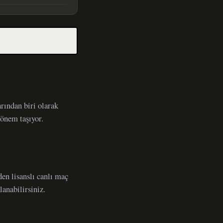
rından biri olarak
önem taşıyor.
en lisanslı canlı maç
lanabilirsiniz.