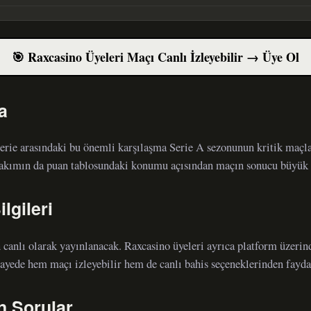
🎯 Raxcasino Üyeleri Maçı Canlı İzleyebilir → Üye Ol
a
erie arasındaki bu önemli karşılaşma Serie A sezonunun kritik maçla
 takımın da puan tablosundaki konumu açısından maçın sonucu büyük 
lgileri
canlı olarak yayınlanacak. Raxcasino üyeleri ayrıca platform üzerind
sayede hem maçı izleyebilir hem de canlı bahis seçeneklerinden fayda
n Sorular