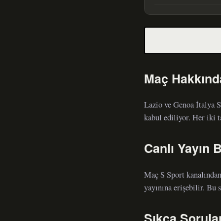
Maç Hakkınd
Lazio ve Genoa İtalya S
kabul ediliyor. Her iki
Canlı Yayın Bi
Maç S Sport kanalından 
yayınına erişebilir. Bu 
Sıkça Sorula