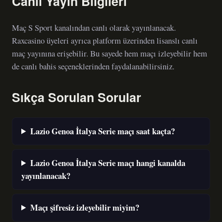
Canlı Yayın Bilgileri
Maç S Sport kanalından canlı olarak yayınlanacak.
Raxcasino üyeleri ayrıca platform üzerinden lisanslı canlı
maç yayınına erişebilir. Bu sayede hem maçı izleyebilir hem
de canlı bahis seçeneklerinden faydalanabilirsiniz.
Sıkça Sorulan Sorular
Lazio Genoa İtalya Serie maçı saat kaçta?
Lazio Genoa İtalya Serie maçı hangi kanalda
yayınlanacak?
Maçı şifresiz izleyebilir miyim?