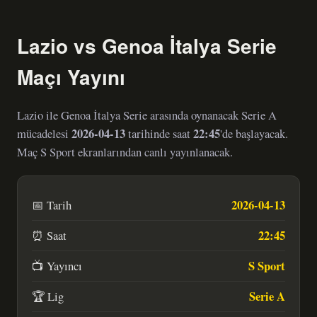
Lazio vs Genoa İtalya Serie
Maçı Yayını
Lazio ile Genoa İtalya Serie arasında oynanacak Serie A
2026-04-13
22:45
mücadelesi
tarihinde saat
'de başlayacak.
Maç S Sport ekranlarından canlı yayınlanacak.
2026-04-13
📅 Tarih
22:45
⏰ Saat
S Sport
📺 Yayıncı
Serie A
🏆 Lig