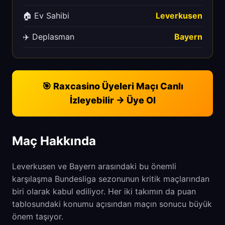
🏠 Ev Sahibi
Leverkusen
✈️ Deplasman
Bayern
🎯 Raxcasino Üyeleri Maçı Canlı
İzleyebilir → Üye Ol
Maç Hakkında
Leverkusen ve Bayern arasındaki bu önemli
karşılaşma Bundesliga sezonunun kritik maçlarından
biri olarak kabul ediliyor. Her iki takımın da puan
tablosundaki konumu açısından maçın sonucu büyük
önem taşıyor.