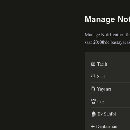
Manage Noti
Manage Notification il
20:00
saat
'de başlayac
📅 Tarih
⏰ Saat
📺 Yayıncı
🏆 Lig
🏠 Ev Sahibi
✈️ Deplasman