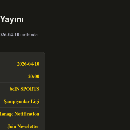
Yayını
026-04-10
tarihinde
2026-04-10
20:00
beIN SPORTS
Şampiyonlar Ligi
anage Notification
Join Newsletter