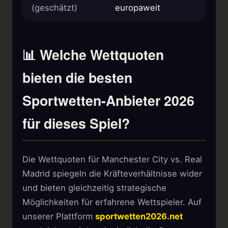
(geschätzt)
europaweit
📊 Welche Wettquoten
bieten die besten
Sportwetten-Anbieter 2026
für dieses Spiel?
Die Wettquoten für Manchester City vs. Real
Madrid spiegeln die Kräfteverhältnisse wider
und bieten gleichzeitig strategische
Möglichkeiten für erfahrene Wettspieler. Auf
unserer Plattform
sportwetten2026.net