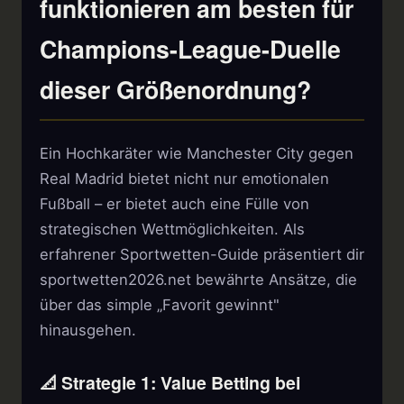
funktionieren am besten für
Champions-League-Duelle
dieser Größenordnung?
Ein Hochkaräter wie Manchester City gegen
Real Madrid bietet nicht nur emotionalen
Fußball – er bietet auch eine Fülle von
strategischen Wettmöglichkeiten. Als
erfahrener Sportwetten-Guide präsentiert dir
sportwetten2026.net bewährte Ansätze, die
über das simple „Favorit gewinnt"
hinausgehen.
📐 Strategie 1: Value Betting bei