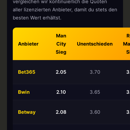
vergleichen wir kontinuierlich die Quoten
aller lizenzierten Anbieter, damit du stets den
besten Wert erhältst.
Man
R
Anbieter
City
Unentschieden
Ma
Sieg
S
Bet365
2.05
3.70
3
Bwin
2.10
3.65
3
Betway
2.08
3.60
3