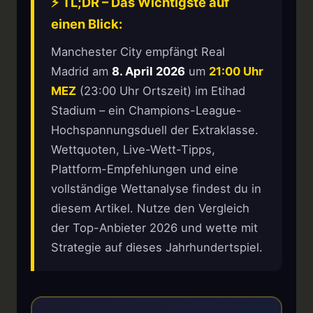
⚡ TL;DR – Das Wichtigste auf
einen Blick:
Manchester City empfängt Real
Madrid am
8. April 2026
um
21:00 Uhr
MEZ
(23:00 Uhr Ortszeit) im Etihad
Stadium – ein Champions-League-
Hochspannungsduell der Extraklasse.
Wettquoten, Live-Wett-Tipps,
Plattform-Empfehlungen und eine
vollständige Wettanalyse findest du in
diesem Artikel. Nutze den Vergleich
der Top-Anbieter 2026 und wette mit
Strategie auf dieses Jahrhundertspiel.