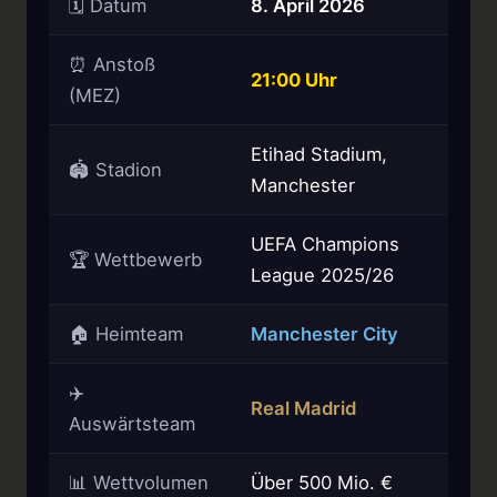
🗓️ Datum
8. April 2026
⏰ Anstoß
21:00 Uhr
(MEZ)
Etihad Stadium,
🏟️ Stadion
Manchester
UEFA Champions
🏆 Wettbewerb
League 2025/26
🏠 Heimteam
Manchester City
✈️
Real Madrid
Auswärtsteam
📊 Wettvolumen
Über 500 Mio. €