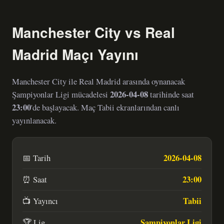
Manchester City vs Real
Madrid Maçı Yayını
Manchester City ile Real Madrid arasında oynanacak
2026-04-08
Şampiyonlar Ligi mücadelesi
tarihinde saat
23:00
'de başlayacak. Maç Tabii ekranlarından canlı
yayınlanacak.
2026-04-08
📅 Tarih
23:00
⏰ Saat
Tabii
📺 Yayıncı
Şampiyonlar Ligi
🏆 Lig