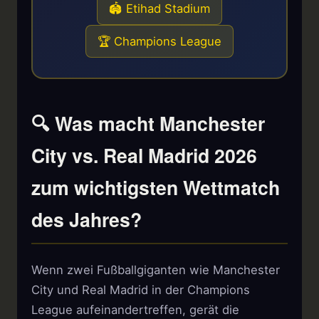
🏟️ Etihad Stadium
🏆 Champions League
🔍 Was macht Manchester
City vs. Real Madrid 2026
zum wichtigsten Wettmatch
des Jahres?
Wenn zwei Fußballgiganten wie Manchester
City und Real Madrid in der Champions
League aufeinandertreffen, gerät die