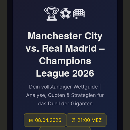
🏆⚽🥅
Manchester City
vs. Real Madrid –
Champions
League 2026
Dein vollständiger Wettguide |
Analyse, Quoten & Strategien für
das Duell der Giganten
📅 08.04.2026
⏰ 21:00 MEZ