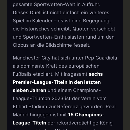
gesamte Sportwetten-Welt in Aufruhr.
Dieses Duell ist nicht einfach ein weiteres
Spiel im Kalender – es ist eine Begegnung,
die Historisches schreibt, Quoten verschiebt
und Sportwetten-Enthusiasten rund um den
Globus an die Bildschirme fesselt.
Manchester City hat sich unter Pep Guardiola
als dominante Kraft des europäischen
Fußballs etabliert. Mit insgesamt
sechs
Premier-League-Titeln in den letzten
sieben Jahren
und einem Champions-
League-Triumph 2023 ist der Verein vom
Etihad Stadium zur Referenz geworden. Real
Madrid hingegen ist mit
15 Champions-
League-Titeln
der rekordverdächtige König