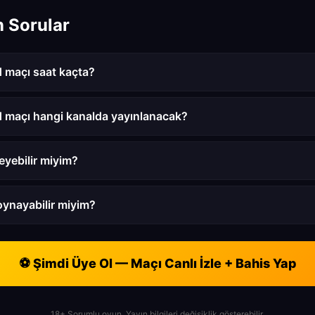
n Sorular
 maçı saat kaçta?
 maçı hangi kanalda yayınlanacak?
leyebilir miyim?
oynayabilir miyim?
⚽ Şimdi Üye Ol — Maçı Canlı İzle + Bahis Yap
18+ Sorumlu oyun. Yayın bilgileri değişiklik gösterebilir.