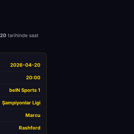
-20
tarihinde saat
2026-04-20
20:00
beIN Sports 1
Şampiyonlar Ligi
Marcu
Rashford