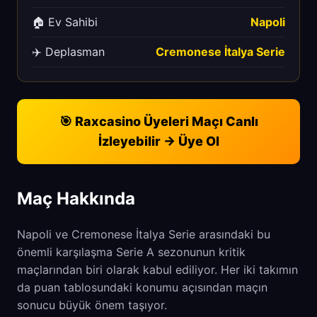
🏠 Ev Sahibi
Napoli
✈️ Deplasman
Cremonese İtalya Serie
🎯 Raxcasino Üyeleri Maçı Canlı
İzleyebilir → Üye Ol
Maç Hakkında
Napoli ve Cremonese İtalya Serie arasındaki bu
önemli karşılaşma Serie A sezonunun kritik
maçlarından biri olarak kabul ediliyor. Her iki takımın
da puan tablosundaki konumu açısından maçın
sonucu büyük önem taşıyor.