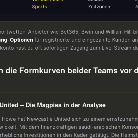
Sports
Zeitzonen
A
portwetten-Anbieter wie Bet365, Bwin und William Hill bi
ing-Optionen
für registrierte und eingezahlte Kunden an
konto hast du oft sofortigen Zugang zum Live-Stream de
en die Formkurven beider Teams vor 
nited – Die Magpies in der Analyse
ie Howe hat Newcastle United sich zu einem ernstzuneh
ickelt. Mit dem finanzkräftigen saudi-arabischen Konso
rhebliche Investitionen in den Kader getätigt. Die Heims