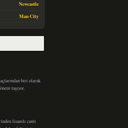
Newcastle
Man City
çlarından biri olarak
önem taşıyor.
inden lisanslı canlı