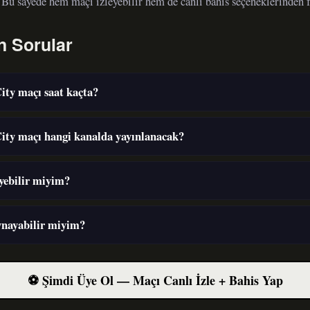
. Bu sayede hem maçı izleyebilir hem de canlı bahis seçeneklerinden f
n Sorular
ty maçı saat kaçta?
ity maçı hangi kanalda yayınlanacak?
eyebilir miyim?
ynayabilir miyim?
⚽ Şimdi Üye Ol — Maçı Canlı İzle + Bahis Yap