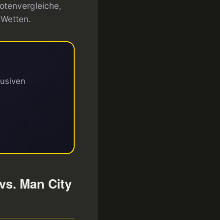
otenvergleiche,
 Wetten.
lusiven
vs. Man City