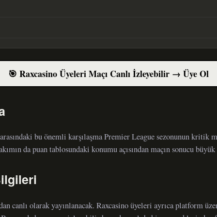
🎯 Raxcasino Üyeleri Maçı Canlı İzleyebilir → Üye Ol
a
arasındaki bu önemli karşılaşma Premier League sezonunun kritik ma
 takımın da puan tablosundaki konumu açısından maçın sonucu büyük 
lgileri
an canlı olarak yayınlanacak. Raxcasino üyeleri ayrıca platform üzer