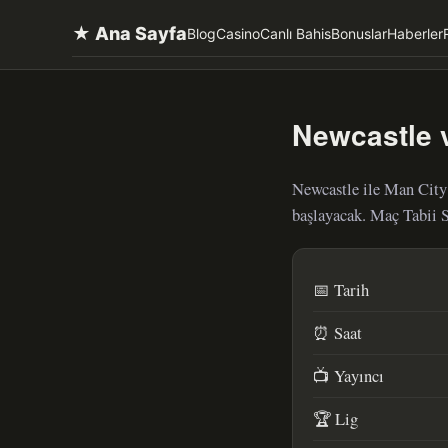
★ Ana Sayfa
Blog
Casino
Canlı Bahis
Bonuslar
Haberler
Newcastle v
Newcastle ile Man City
başlayacak. Maç Tabii S
📅 Tarih
⏰ Saat
📺 Yayıncı
🏆 Lig