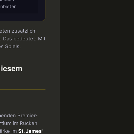
nbieter
eten zusätzlich
. Das bedeutet: Mit
s Spiels.
diesem
menden Premier-
rtium im Rücken
tärke im
St. James'