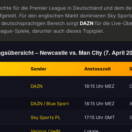
echte für die Premier League in Deutschland und dem d
geteilt. Für den englischen Markt dominieren Sky Spor
 deutschsprachigen Bereich sorgt
DAZN
für die Live-Üb
ague-Spiele, darunter auch dieses Topspiel.
gsübersicht – Newcastle vs. Man City (7. April 2
Sender
Anstosszeit
S
DAZN
18:15 Uhr MEZ
D
DAZN / Blue Sport
18:15 Uhr MEZ
A
Sky Sports PL
17:15 Uhr GMT
S
Various / beIN
Lokale
J