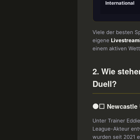
International
Viele der besten S
eigene
Livestream
einem aktiven Wett
2. Wie steh
Duell?
⚫⬜ Newcastle U
Unter Trainer Edd
League-Akteur entw
wurden seit 2021 e