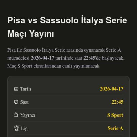
Pisa vs Sassuolo İtalya Serie
Maçı Yayını
Pisa ile Sassuolo İtalya Serie arasında oynanacak Serie A
2026-04-17
22:45
mücadelesi
tarihinde saat
'de başlayacak.
Maç S Sport ekranlarından canlı yayınlanacak.
2026-04-17
📅 Tarih
22:45
⏰ Saat
S Sport
📺 Yayıncı
Serie A
🏆 Lig