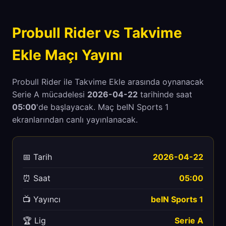
Probull Rider vs Takvime
Ekle Maçı Yayını
Probull Rider ile Takvime Ekle arasında oynanacak
Serie A mücadelesi
2026-04-22
tarihinde saat
05:00
'de başlayacak. Maç beIN Sports 1
ekranlarından canlı yayınlanacak.
📅 Tarih
2026-04-22
⏰ Saat
05:00
📺 Yayıncı
beIN Sports 1
🏆 Lig
Serie A