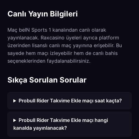
Canlı Yayın Bilgileri
Maç beIN Sports 1 kanalından canlı olarak
yayınlanacak. Raxcasino üyeleri ayrıca platform
üzerinden lisanslı canlı maç yayınına erişebilir. Bu
sayede hem maçı izleyebilir hem de canlı bahis
seçeneklerinden faydalanabilirsiniz.
Sıkça Sorulan Sorular
Probull Rider Takvime Ekle maçı saat kaçta?
Probull Rider Takvime Ekle maçı hangi
kanalda yayınlanacak?