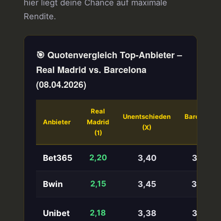
hier liegt deine Chance auf maximale
Rendite.
🎯 Quotenvergleich Top-Anbieter –
Real Madrid vs. Barcelona
(08.04.2026)
Real
Unentschieden
Barcelona
Anbieter
Madrid
(X)
(2)
(1)
2,20
Bet365
3,40
3,25
2,15
Bwin
3,45
3,30
2,18
Unibet
3,38
3,20