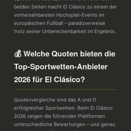
beiden Seiten macht El Clásico zu einem der
vorhersehbarsten Hochspiel-Events im
europäischen Fußball – paradoxerweise
trotz seiner Unberechenbarkeit im Ergebnis.
💰 Welche Quoten bieten die
Top-Sportwetten-Anbieter
2026 für El Clásico?
Quotenvergleiche sind das A und O
erfolgreicher Sportwetten. Beim El Clásico
2026 zeigen die führenden Plattformen
unterschiedliche Bewertungen – und genau