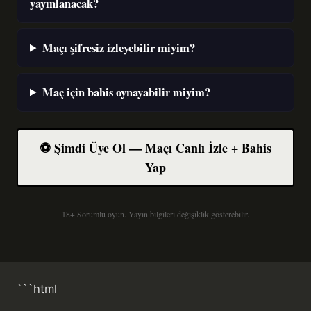
yayınlanacak?
Maçı şifresiz izleyebilir miyim?
Maç için bahis oynayabilir miyim?
⚽ Şimdi Üye Ol — Maçı Canlı İzle + Bahis
Yap
18+ Sorumlu oyun. Yayın bilgileri değişiklik gösterebilir.
```html