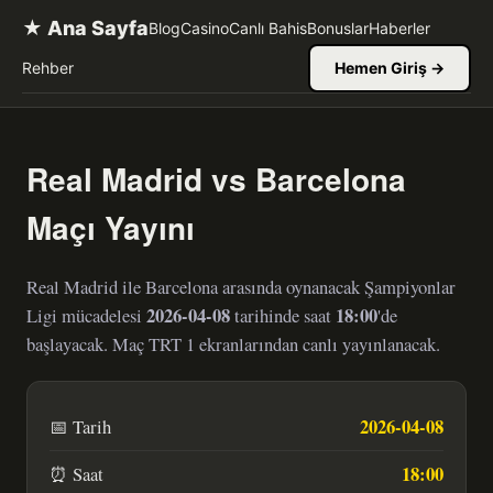
★ Ana Sayfa
Blog
Casino
Canlı Bahis
Bonuslar
Haberler
Rehber
Hemen Giriş →
Real Madrid vs Barcelona
Maçı Yayını
Real Madrid ile Barcelona arasında oynanacak Şampiyonlar
2026-04-08
18:00
Ligi mücadelesi
tarihinde saat
'de
başlayacak. Maç TRT 1 ekranlarından canlı yayınlanacak.
2026-04-08
📅 Tarih
18:00
⏰ Saat