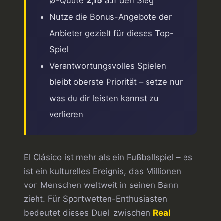
Ø-Quote
2,15
auf den Sieg
Nutze die Bonus-Angebote der
Anbieter gezielt für dieses Top-
Spiel
Verantwortungsvolles Spielen
bleibt oberste Priorität – setze nur
was du dir leisten kannst zu
verlieren
El Clásico ist mehr als ein Fußballspiel – es
ist ein kulturelles Ereignis, das Millionen
von Menschen weltweit in seinen Bann
zieht. Für Sportwetten-Enthusiasten
bedeutet dieses Duell zwischen
Real