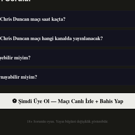
Chris Duncan maçı saat kaçta?
Chris Duncan maçı hangi kanalda yayınlanacak?
eyebilir miyim?
ynayabilir miyim?
⚽ Şimdi Üye Ol — Maçı Canlı İzle + Bahis Yap
18+ Sorumlu oyun. Yayın bilgileri değişiklik gösterebilir.