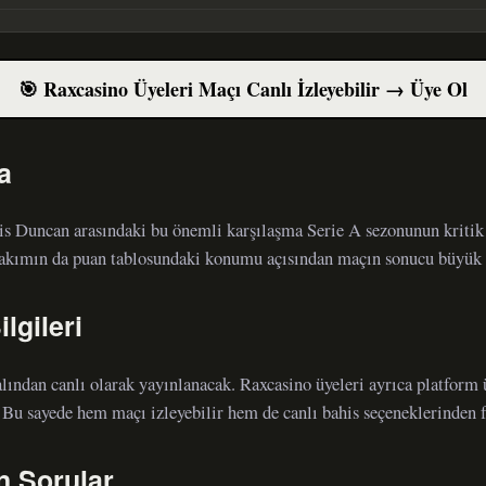
🎯 Raxcasino Üyeleri Maçı Canlı İzleyebilir → Üye Ol
a
s Duncan arasındaki bu önemli karşılaşma Serie A sezonunun kritik 
 takımın da puan tablosundaki konumu açısından maçın sonucu büyük 
lgileri
ından canlı olarak yayınlanacak. Raxcasino üyeleri ayrıca platform ü
. Bu sayede hem maçı izleyebilir hem de canlı bahis seçeneklerinden f
n Sorular