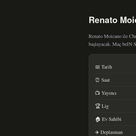
Renato Moi
Renato Moicano ile Chr
başlayacak. Maç beIN Sp
📅 Tarih
⏰ Saat
📺 Yayıncı
🏆 Lig
🏠 Ev Sahibi
✈️ Deplasman