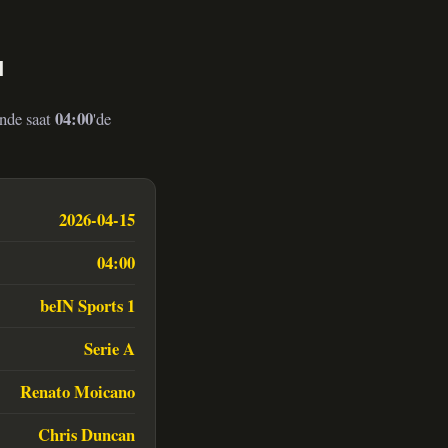
ı
04:00
inde saat
'de
2026-04-15
04:00
beIN Sports 1
Serie A
Renato Moicano
Chris Duncan