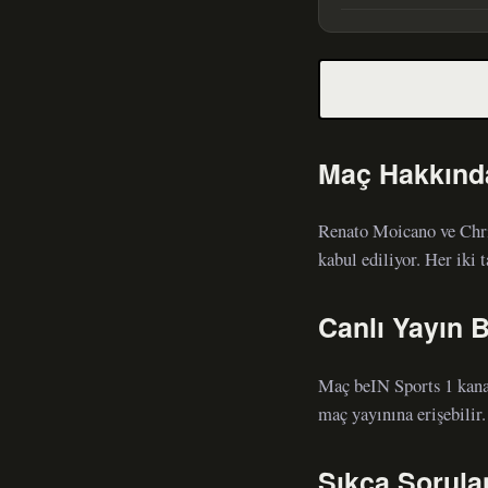
Maç Hakkınd
Renato Moicano ve Chri
kabul ediliyor. Her iki
Canlı Yayın Bi
Maç beIN Sports 1 kanal
maç yayınına erişebilir
Sıkça Sorula