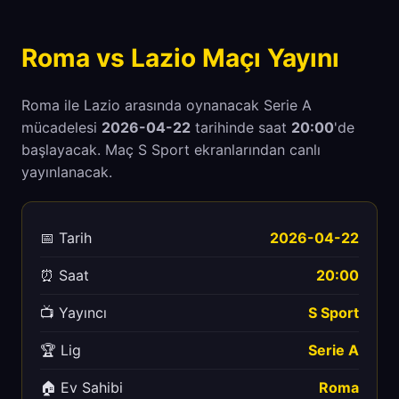
Roma vs Lazio Maçı Yayını
Roma ile Lazio arasında oynanacak Serie A
mücadelesi
2026-04-22
tarihinde saat
20:00
'de
başlayacak. Maç S Sport ekranlarından canlı
yayınlanacak.
📅 Tarih
2026-04-22
⏰ Saat
20:00
📺 Yayıncı
S Sport
🏆 Lig
Serie A
🏠 Ev Sahibi
Roma