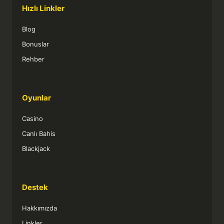
Hızlı Linkler
Blog
Bonuslar
Rehber
Oyunlar
Casino
Canlı Bahis
Blackjack
Destek
Hakkımızda
Linkler