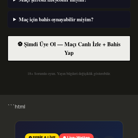
Maç için bahis oynayabilir miyim?
⚽ Şimdi Üye Ol — Maçı Canlı İzle + Bahis
Yap
18+ Sorumlu oyun. Yayın bilgileri değişiklik gösterebilir.
```html
⚽ SERIE A LIVE
● Live-Wetten