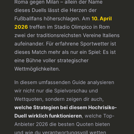
Roma gegen Milan – allein der Name
dieses Duells lässt die Herzen der
Fußballfans höherschlagen. Am
10. April
2026
treffen im Stadio Olimpico in Rom
zwei der traditionsreichsten Vereine Italiens
aufeinander. Für erfahrene Sportwetter ist
dieses Match mehr als nur ein Spiel: Es ist
eine Bühne voller strategischer
Wettmöglichkeiten.
In diesem umfassenden Guide analysieren
wir nicht nur die Spielvorschau und
Wettquoten, sondern zeigen dir auch,
welche Strategien bei diesem Hochrisiko-
Duell wirklich funktionieren
, welche Top-
Anbieter 2026 die besten Quoten bieten
und wie du verantwortungsvoll wetten