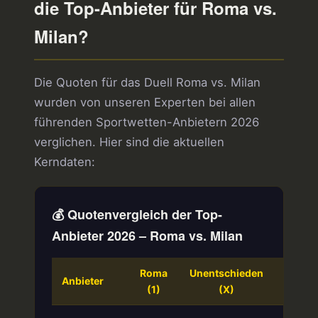
die Top-Anbieter für Roma vs.
Milan?
Die Quoten für das Duell Roma vs. Milan
wurden von unseren Experten bei allen
führenden Sportwetten-Anbietern 2026
verglichen. Hier sind die aktuellen
Kerndaten:
💰 Quotenvergleich der Top-
Anbieter 2026 – Roma vs. Milan
Roma
Unentschieden
Milan
Anbieter
(1)
(X)
(2)