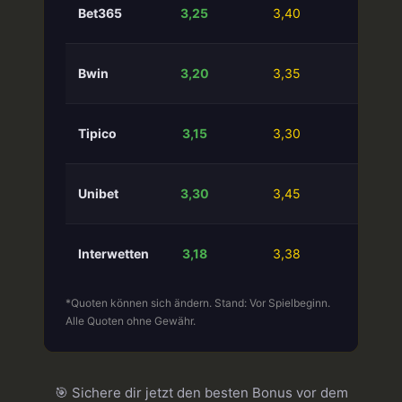
Bet365
3,25
3,40
2,10
Bwin
3,20
3,35
2,15
Tipico
3,15
3,30
2,12
Unibet
3,30
3,45
2,18
Interwetten
3,18
3,38
2,08
*Quoten können sich ändern. Stand: Vor Spielbeginn.
Alle Quoten ohne Gewähr.
🎯 Sichere dir jetzt den besten Bonus vor dem