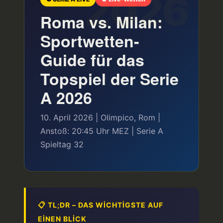
2026
Roma vs. Milan:
Sportwetten-
Guide für das
Topspiel der Serie
A 2026
10. April 2026 | Olimpico, Rom |
Anstoß: 20:45 Uhr MEZ | Serie A
Spieltag 32
📋 TL;DR – DAS WICHTIGSTE AUF
EINEN BLICK