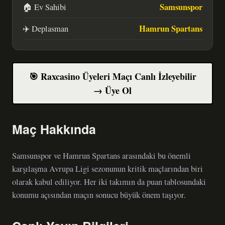
Samsunspor
🏠 Ev Sahibi
Hamrun Spartans
✈️ Deplasman
🎯 Raxcasino Üyeleri Maçı Canlı İzleyebilir
→ Üye Ol
Maç Hakkında
Samsunspor ve Hamrun Spartans arasındaki bu önemli
karşılaşma Avrupa Ligi sezonunun kritik maçlarından biri
olarak kabul ediliyor. Her iki takımın da puan tablosundaki
konumu açısından maçın sonucu büyük önem taşıyor.