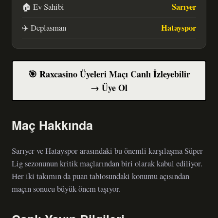
Sarıyer
🏠 Ev Sahibi
Hatayspor
✈️ Deplasman
🎯 Raxcasino Üyeleri Maçı Canlı İzleyebilir
→ Üye Ol
Maç Hakkında
Sarıyer ve Hatayspor arasındaki bu önemli karşılaşma Süper
Lig sezonunun kritik maçlarından biri olarak kabul ediliyor.
Her iki takımın da puan tablosundaki konumu açısından
maçın sonucu büyük önem taşıyor.