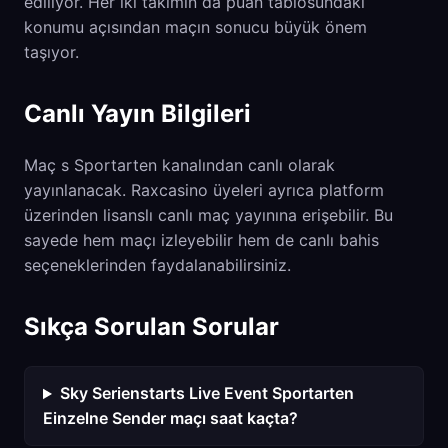
ediliyor. Her iki takımın da puan tablosundaki
konumu açısından maçın sonucu büyük önem
taşıyor.
Canlı Yayın Bilgileri
Maç s Sportarten kanalından canlı olarak
yayınlanacak. Raxcasino üyeleri ayrıca platform
üzerinden lisanslı canlı maç yayınına erişebilir. Bu
sayede hem maçı izleyebilir hem de canlı bahis
seçeneklerinden faydalanabilirsiniz.
Sıkça Sorulan Sorular
Sky Serienstarts Live Event Sportarten
Einzelne Sender maçı saat kaçta?