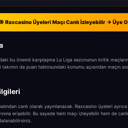
🎯 Raxcasino Üyeleri Maçı Canlı İzleyebilir → Üye O
a
aki bu önemli karşılaşma La Liga sezonunun kritik maçların
 iki takımın da puan tablosundaki konumu açısından maçın 
lgileri
lından canlı olarak yayınlanacak. Raxcasino üyeleri ayrıca
yınına erişebilir. Bu sayede hem maçı izleyebilir hem de canl
lanabilirsiniz.