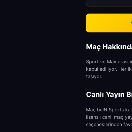
Maç Hakkınd
Sport ve Max arasınd
kabul ediliyor. Her
taşıyor.
Canlı Yayın Bi
Maç beIN Sports kana
lisanslı canlı maç ya
seçeneklerinden fayda