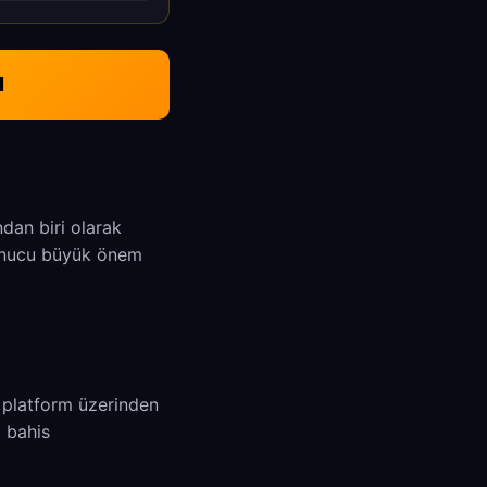
l
dan biri olarak
sonucu büyük önem
 platform üzerinden
ı bahis