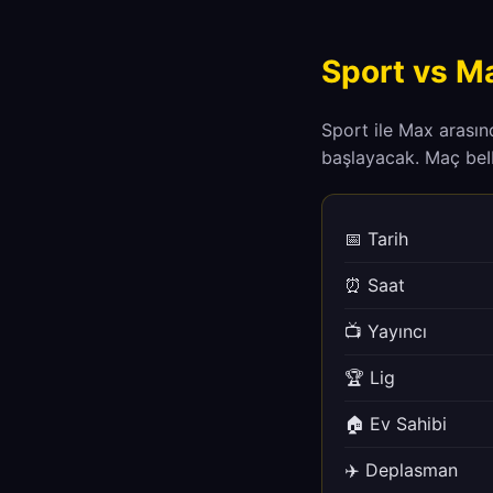
Sport vs M
Sport ile Max arası
başlayacak. Maç beI
📅 Tarih
⏰ Saat
📺 Yayıncı
🏆 Lig
🏠 Ev Sahibi
✈️ Deplasman