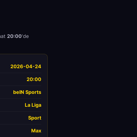
aat
20:00
'de
2026-04-24
20:00
beIN Sports
La Liga
Sport
Max