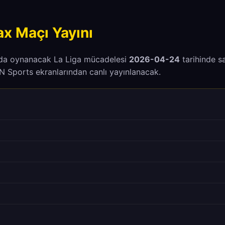
ax Maçı Yayını
nda oynanacak La Liga mücadelesi
2026-04-24
tarihinde s
N Sports ekranlarından canlı yayınlanacak.