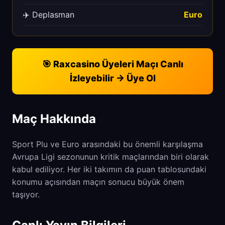
✈️ Deplasman
Euro
🎯 Raxcasino Üyeleri Maçı Canlı
İzleyebilir → Üye Ol
Maç Hakkında
Sport Plu ve Euro arasındaki bu önemli karşılaşma
Avrupa Ligi sezonunun kritik maçlarından biri olarak
kabul ediliyor. Her iki takımın da puan tablosundaki
konumu açısından maçın sonucu büyük önem
taşıyor.