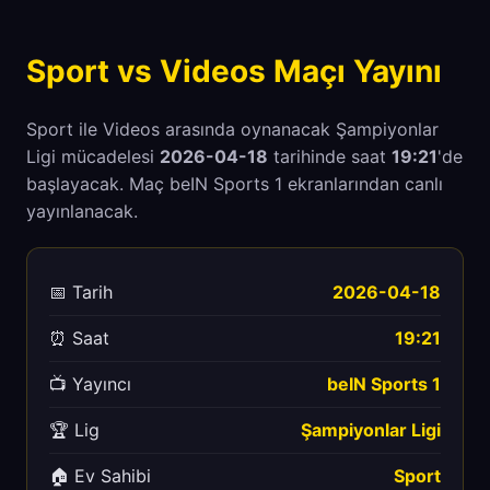
Sport vs Videos Maçı Yayını
Sport ile Videos arasında oynanacak Şampiyonlar
Ligi mücadelesi
2026-04-18
tarihinde saat
19:21
'de
başlayacak. Maç beIN Sports 1 ekranlarından canlı
yayınlanacak.
📅 Tarih
2026-04-18
⏰ Saat
19:21
📺 Yayıncı
beIN Sports 1
🏆 Lig
Şampiyonlar Ligi
🏠 Ev Sahibi
Sport