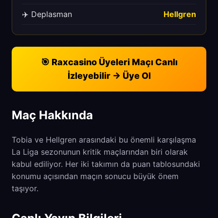
✈️ Deplasman
Hellgren
🎯 Raxcasino Üyeleri Maçı Canlı
İzleyebilir → Üye Ol
Maç Hakkında
Tobia ve Hellgren arasındaki bu önemli karşılaşma
La Liga sezonunun kritik maçlarından biri olarak
kabul ediliyor. Her iki takımın da puan tablosundaki
konumu açısından maçın sonucu büyük önem
taşıyor.