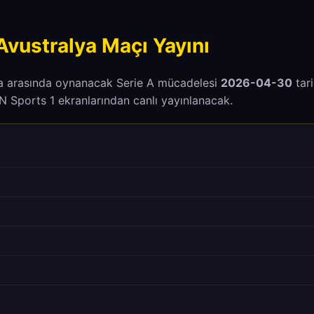
Avustralya Maçı Yayını
lya arasında oynanacak Serie A mücadelesi
2026-04-30
tar
 Sports 1 ekranlarından canlı yayınlanacak.