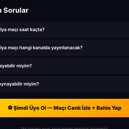
n Sorular
lya maçı saat kaçta?
lya maçı hangi kanalda yayınlanacak?
leyebilir miyim?
oynayabilir miyim?
⚽ Şimdi Üye Ol — Maçı Canlı İzle + Bahis Yap
18+ Sorumlu oyun. Yayın bilgileri değişiklik gösterebilir.