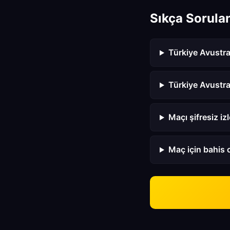
Sıkça Sorula
Türkiye Avustra
Türkiye Avustra
Maçı şifresiz iz
Maç için bahis 