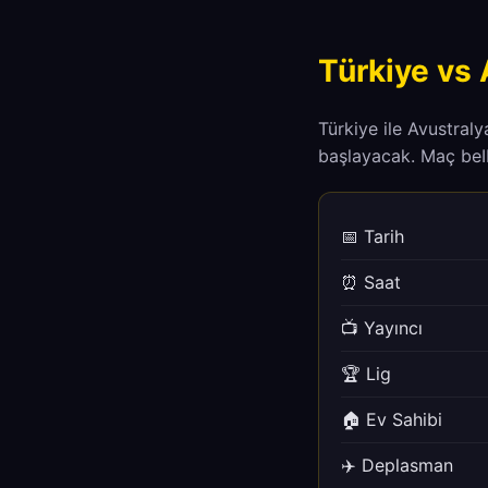
Türkiye vs 
Türkiye ile Avustra
başlayacak. Maç beIN
📅 Tarih
⏰ Saat
📺 Yayıncı
🏆 Lig
🏠 Ev Sahibi
✈️ Deplasman