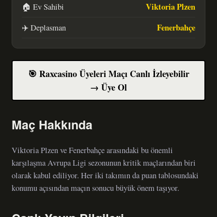
Viktoria Plzen
🏠 Ev Sahibi
Fenerbahçe
✈️ Deplasman
🎯 Raxcasino Üyeleri Maçı Canlı İzleyebilir
→ Üye Ol
Maç Hakkında
Viktoria Plzen ve Fenerbahçe arasındaki bu önemli
karşılaşma Avrupa Ligi sezonunun kritik maçlarından biri
olarak kabul ediliyor. Her iki takımın da puan tablosundaki
konumu açısından maçın sonucu büyük önem taşıyor.