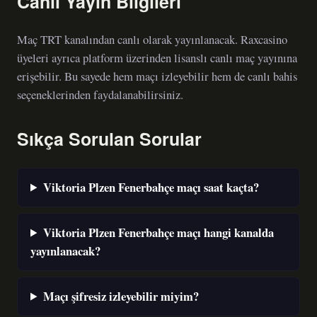
Canlı Yayın Bilgileri
Maç TRT kanalından canlı olarak yayınlanacak. Raxcasino
üyeleri ayrıca platform üzerinden lisanslı canlı maç yayınına
erişebilir. Bu sayede hem maçı izleyebilir hem de canlı bahis
seçeneklerinden faydalanabilirsiniz.
Sıkça Sorulan Sorular
Viktoria Plzen Fenerbahçe maçı saat kaçta?
Viktoria Plzen Fenerbahçe maçı hangi kanalda
yayınlanacak?
Maçı şifresiz izleyebilir miyim?